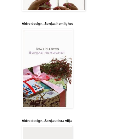
Äldre design, Sonjas hemlighet
Äldre design, Sonjas sista vilja