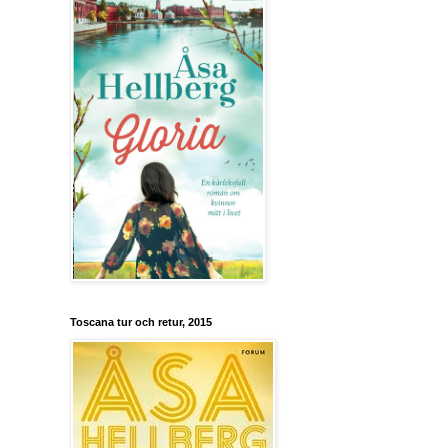
Toscana tur och retur, 2015