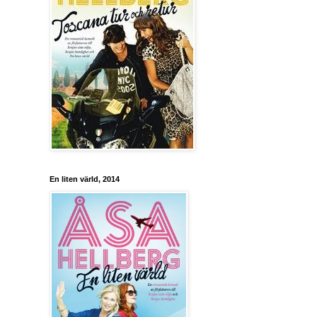
En liten värld, 2014