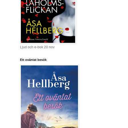
Ljud och e-bok 20 nov
Ett oväntat besök