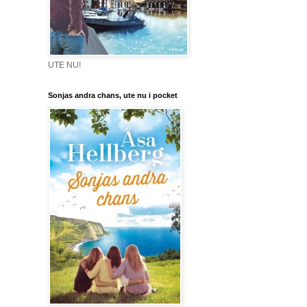
UTE NU!
Sonjas andra chans, ute nu i pocket