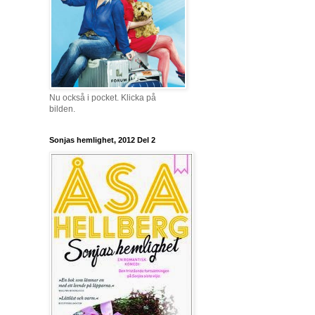
Nu också i pocket. Klicka på
bilden.
Sonjas hemlighet, 2012 Del 2