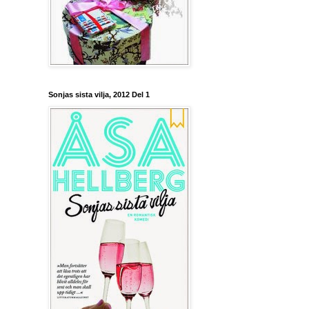
Sonjas sista vilja, 2012 Del 1