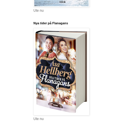
Ute nu
Nya tider på Flanagans
Ute nu