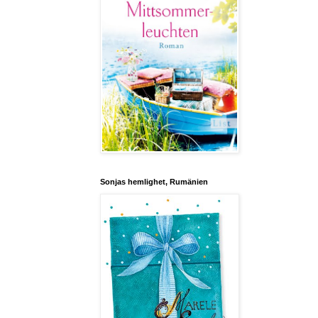
Sonjas hemlighet, Rumänien