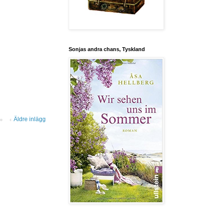
Sonjas andra chans, Tyskland
Äldre inlägg