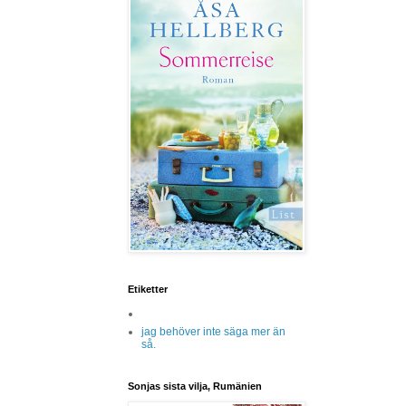
Etiketter
jag behöver inte säga mer än
så.
Sonjas sista vilja, Rumänien