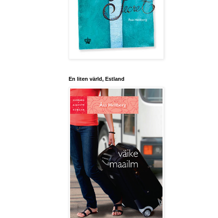
En liten värld, Estland